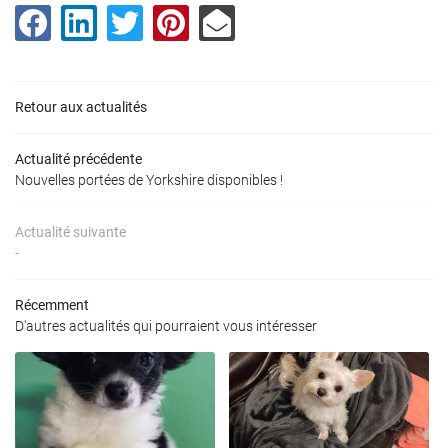
Retour aux actualités
Actualité précédente
Nouvelles portées de Yorkshire disponibles !
Actualité suivante
-
Récemment
D'autres actualités qui pourraient vous intéresser