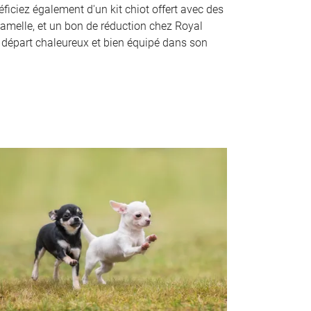
éficiez également d'un kit chiot offert avec des
amelle, et un bon de réduction chez Royal
 départ chaleureux et bien équipé dans son