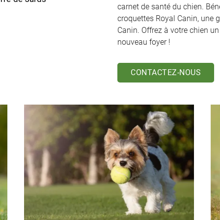
carnet de santé du chien. Bén
croquettes Royal Canin, une g
Canin. Offrez à votre chien un
nouveau foyer !
CONTACTEZ-NOUS