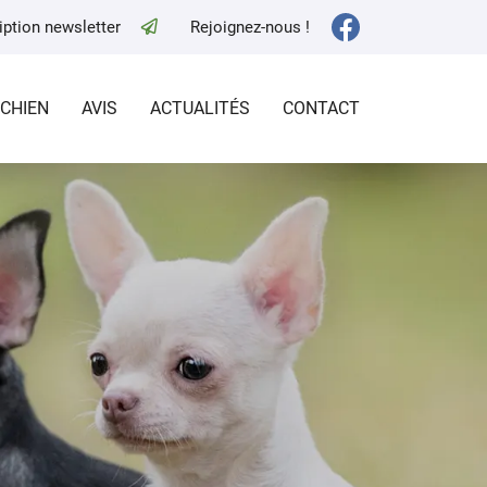
iption newsletter
Rejoignez-nous !
 CHIEN
AVIS
ACTUALITÉS
CONTACT