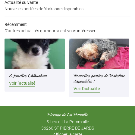
Actualité suivante
Nouvelles portées de Yorkshire disponibles !
Récemment
D'autres actualités qui pourraient vous intéresser
3 femelles Chihuahua
Nouvelles portées de Yorkshire
disponibles !
Voir l'actualité
Voir l'actualité
Elevage de La Pomaille
5 Lieu dit La Pommaille
36260 ST PIERRE DE JARDS
Afficher la carte