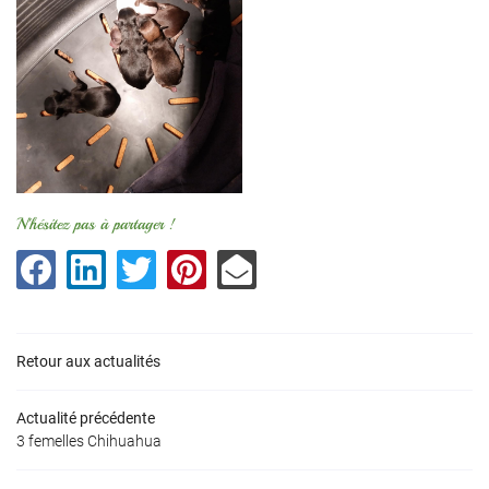
N'hésitez pas à partager !
Retour aux actualités
Actualité précédente
3 femelles Chihuahua