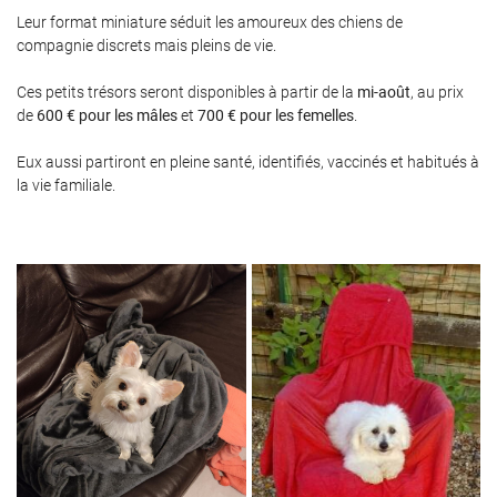
Leur format miniature séduit les amoureux des chiens de
compagnie discrets mais pleins de vie.
Ces petits trésors seront disponibles à partir de la
mi-août
, au prix
de
600 €
pour les mâles
et
700 € pour les femelles
.
Eux aussi partiront en pleine santé, identifiés, vaccinés et habitués à
la vie familiale.